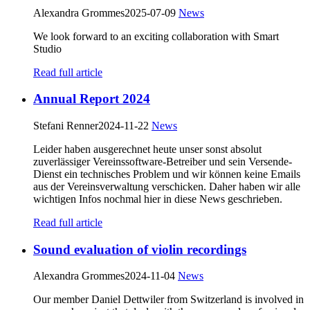
Alexandra Grommes
2025-07-09
News
We look forward to an exciting collaboration with Smart
Studio
Read full article
Annual Report 2024
Stefani Renner
2024-11-22
News
Leider haben ausgerechnet heute unser sonst absolut
zuverlässiger Vereinssoftware-Betreiber und sein Versende-
Dienst ein technisches Problem und wir können keine Emails
aus der Vereinsverwaltung verschicken. Daher haben wir alle
wichtigen Infos nochmal hier in diese News geschrieben.
Read full article
Sound evaluation of violin recordings
Alexandra Grommes
2024-11-04
News
Our member Daniel Dettwiler from Switzerland is involved in