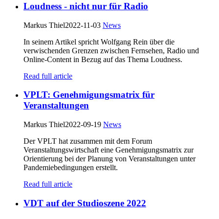
Loudness - nicht nur für Radio
Markus Thiel
2022-11-03
News
In seinem Artikel spricht Wolfgang Rein über die
verwischenden Grenzen zwischen Fernsehen, Radio und
Online-Content in Bezug auf das Thema Loudness.
Read full article
VPLT: Genehmigungsmatrix für
Veranstaltungen
Markus Thiel
2022-09-19
News
Der VPLT hat zusammen mit dem Forum
Veranstaltungswirtschaft eine Genehmigungsmatrix zur
Orientierung bei der Planung von Veranstaltungen unter
Pandemiebedingungen erstellt.
Read full article
VDT auf der Studioszene 2022