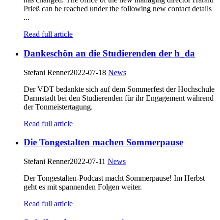
Prieß can be reached under the following new contact details
...
Read full article
Dankeschön an die Studierenden der h_da
Stefani Renner
2022-07-18
News
Der VDT bedankte sich auf dem Sommerfest der Hochschule
Darmstadt bei den Studierenden für ihr Engagement während
der Tonmeistertagung.
Read full article
Die Tongestalten machen Sommerpause
Stefani Renner
2022-07-11
News
Der Tongestalten-Podcast macht Sommerpause! Im Herbst
geht es mit spannenden Folgen weiter.
Read full article