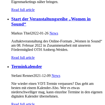
Eigenmarketings näher bringen.
Read full article
Start der Veranstaltungsreihe „Women in
Sound“
Markus Thiel
2022-01-26
News
Auftaktveranstaltung des Online-Formats „Women in Sound“
am 08. Februar 2022 in Zusammenarbeit mit unserem
Fördermitglied OTH Amberg-Weiden.
Read full article
Terminkalender
Stefani Renner
2021-12-09
News
Nie wieder einen VDT-Termin verpassen? Das geht am
besten mit einem Kalender-Abo. Wer es etwas
niederschwelliger mag, kann einzelne Termine in den eigenen
digitalen Kalender übernehmen.
Read full article