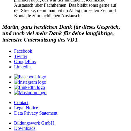
Austausch über Fachthemen. Das bleibt sonst gerne auf
der Strecke, denn man hat im Alltag nur selten Zeit und
Kontakte zum fachlichen Austausch.
Martin, ganz herzlichen Dank für dieses Gespräch,
und noch viel mehr Dank für deine langjährige,
intensive Unterstützung des VDT.
Facebook
Twitter
GooglePlus
Linkedin
Contact
Legal Notice
Data Privacy Statement
Bildungswerk GmbH
Downloads