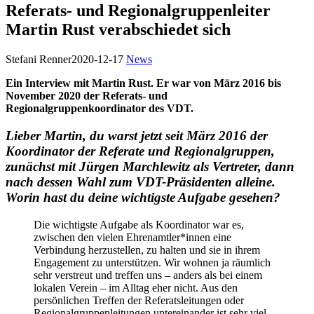
Referats- und Regionalgruppenleiter
Martin Rust verabschiedet sich
Stefani Renner
2020-12-17
News
Ein Interview mit Martin Rust. Er war von März 2016 bis
November 2020 der Referats- und
Regionalgruppenkoordinator des VDT.
Lieber Martin, du warst jetzt seit März 2016 der
Koordinator der Referate und Regionalgruppen,
zunächst mit Jürgen Marchlewitz als Vertreter, dann
nach dessen Wahl zum VDT-Präsidenten alleine.
Worin hast du deine wichtigste Aufgabe gesehen?
Die wichtigste Aufgabe als Koordinator war es,
zwischen den vielen Ehrenamtler*innen eine
Verbindung herzustellen, zu halten und sie in ihrem
Engagement zu unterstützen. Wir wohnen ja räumlich
sehr verstreut und treffen uns – anders als bei einem
lokalen Verein – im Alltag eher nicht. Aus den
persönlichen Treffen der Referatsleitungen oder
Regionalgruppenleitungen untereinander ist sehr viel