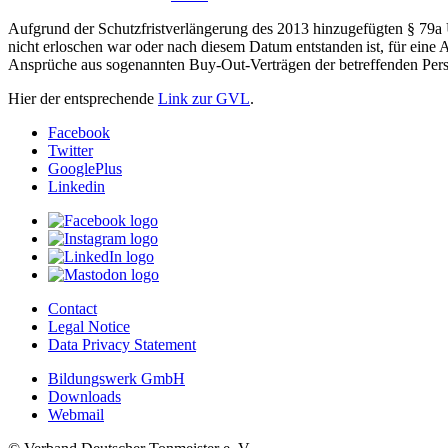
Aufgrund der Schutzfristverlängerung des 2013 hinzugefügten § 79a 
nicht erloschen war oder nach diesem Datum entstanden ist, für eine
Ansprüche aus sogenannten Buy-Out-Verträgen der betreffenden Pers
Hier der entsprechende
Link zur GVL
.
Facebook
Twitter
GooglePlus
Linkedin
Contact
Legal Notice
Data Privacy Statement
Bildungswerk GmbH
Downloads
Webmail