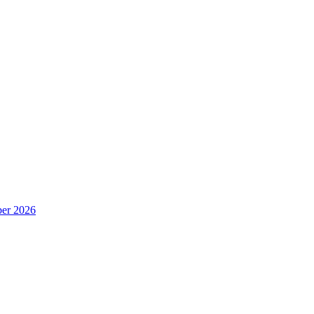
er 2026