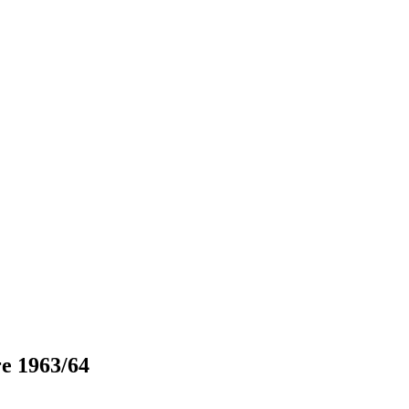
e 1963/64