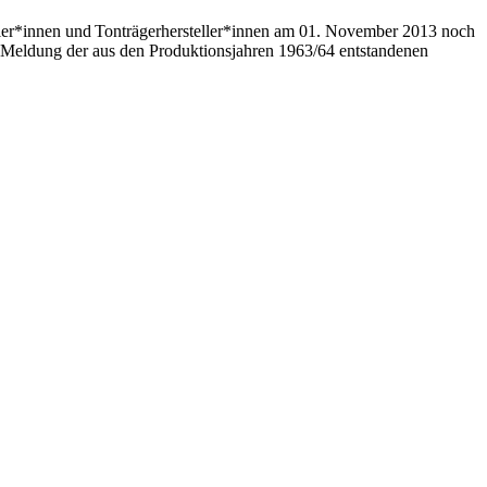
tler*innen und Tonträgerhersteller*innen am 01. November 2013 noch
ur Meldung der aus den Produktionsjahren 1963/64 entstandenen