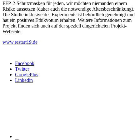
FFP-2-Schutzmasken für jeden, wir möchten niemanden einem
Risiko aussetzen (daher auch die notwendige Altersbeschränkung).
Die Studie inklusive des Experiments ist behördlich genehmigt und
hat ein positives Ethikvotum erhalten. Weitere Informationen zum
Projekt finden sich auch auf der speziell eingerichteten Projekt-
Webseite.
www.restart19.de
Facebook
Twitter
GooglePlus
Linkedin