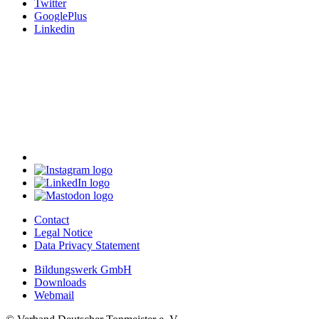
Twitter
GooglePlus
Linkedin
Contact
Legal Notice
Data Privacy Statement
Bildungswerk GmbH
Downloads
Webmail