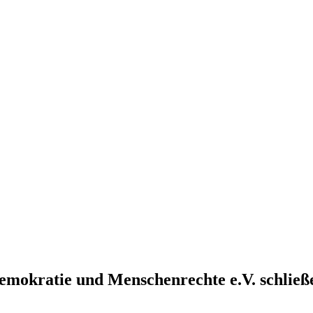
emokratie und Menschenrechte e.V. schließ