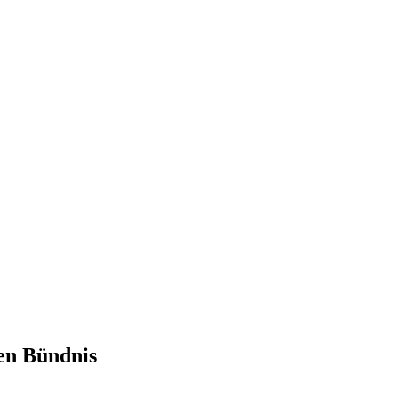
en Bündnis