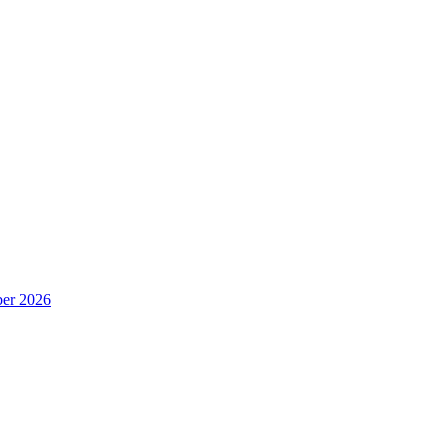
er 2026