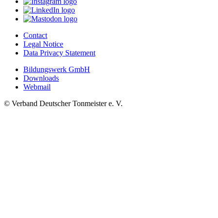
Contact
Legal Notice
Data Privacy Statement
Bildungswerk GmbH
Downloads
Webmail
© Verband Deutscher Tonmeister e. V.