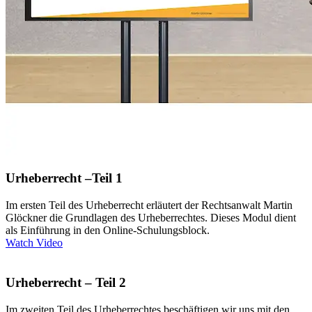
Urheberrecht –Teil 1
Im ersten Teil des Urheberrecht erläutert der Rechtsanwalt Martin
Glöckner die Grundlagen des Urheberrechtes. Dieses Modul dient
als Einführung in den Online-Schulungsblock.
Watch Video
Urheberrecht – Teil 2
Im zweiten Teil des Urheberrechtes beschäftigen wir uns mit den