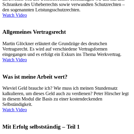
Schranken des Urheberrechts sowie verwandten Schutzrechten –
den sogenannten Leistungsschutzrechten.
Watch Video
Allgemeines Vertragsrecht
Martin Glöckner erläutert die Grundzüge des deutschen
Vertragsrecht. Es wird auf verschiedene Vertragsformen
eingegangen und es erfolgt ein Exkurs ins Thema Werkvertrag.
Watch Video
Was ist meine Arbeit wert?
Wieviel Geld brauche ich? Wie muss ich meinen Stundensatz
kalkulieren, um dieses Geld auch zu verdienen? Peter Hirscher legt
in diesem Modul die Basis zu einer kostendeckenden
Selbständigkeit.
Watch Video
Mit Erfolg selbstständig – Teil 1