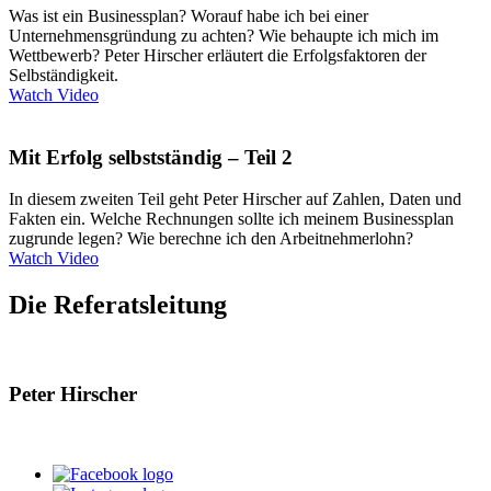
Was ist ein Businessplan? Worauf habe ich bei einer
Unternehmensgründung zu achten? Wie behaupte ich mich im
Wettbewerb? Peter Hirscher erläutert die Erfolgsfaktoren der
Selbständigkeit.
Watch Video
Mit Erfolg selbstständig – Teil 2
In diesem zweiten Teil geht Peter Hirscher auf Zahlen, Daten und
Fakten ein. Welche Rechnungen sollte ich meinem Businessplan
zugrunde legen? Wie berechne ich den Arbeitnehmerlohn?
Watch Video
Die Referatsleitung
Peter Hirscher