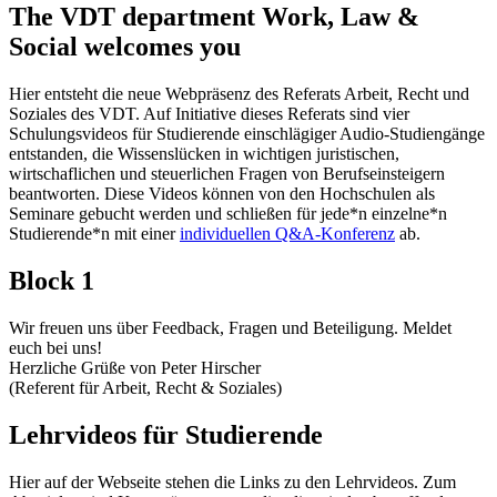
The VDT department Work, Law &
Social welcomes you
Hier entsteht die neue Webpräsenz des Referats Arbeit, Recht und
Soziales des VDT. Auf Initiative dieses Referats sind vier
Schulungsvideos für Studierende einschlägiger Audio-Studiengänge
entstanden, die Wissenslücken in wichtigen juristischen,
wirtschaflichen und steuerlichen Fragen von Berufseinsteigern
beantworten. Diese Videos können von den Hochschulen als
Seminare gebucht werden und schließen für jede*n einzelne*n
Studierende*n mit einer
individuellen Q&A-Konferenz
ab.
Block 1
Wir freuen uns über Feedback, Fragen und Beteiligung. Meldet
euch bei uns!
Herzliche Grüße von Peter Hirscher
(Referent für Arbeit, Recht & Soziales)
Lehrvideos für Studierende
Hier auf der Webseite stehen die Links zu den Lehrvideos. Zum