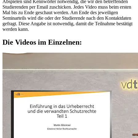
Abspielen sind Kennwörter notwendig, die wir den betreffenden
Studierenden per Email zuschicken. Jedes Video muss beim ersten
Mal bis zu Ende geschaut werden. Am Ende des jeweiligen
Seminarteils wird die oder der Studierende nach den Kontaktdaten
gefragt. Diese Angabe ist notwendig, damit die Teilnahme bestätigt
werden kann.
Die Videos im Einzelnen: