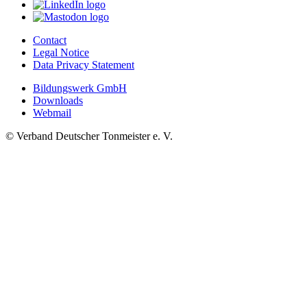
Contact
Legal Notice
Data Privacy Statement
Bildungswerk GmbH
Downloads
Webmail
© Verband Deutscher Tonmeister e. V.