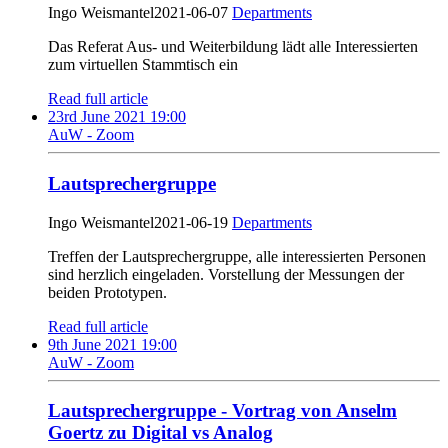
Ingo Weismantel
2021-06-07
Departments
Das Referat Aus- und Weiterbildung lädt alle Interessierten
zum virtuellen Stammtisch ein
Read full article
23rd June 2021 19:00
AuW - Zoom
Lautsprechergruppe
Ingo Weismantel
2021-06-19
Departments
Treffen der Lautsprechergruppe, alle interessierten Personen
sind herzlich eingeladen. Vorstellung der Messungen der
beiden Prototypen.
Read full article
9th June 2021 19:00
AuW - Zoom
Lautsprechergruppe - Vortrag von Anselm
Goertz zu Digital vs Analog