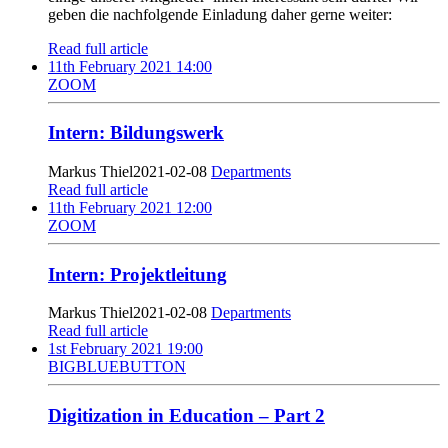
geben die nachfolgende Einladung daher gerne weiter:
Read full article
11th February 2021 14:00
ZOOM
Intern: Bildungswerk
Markus Thiel
2021-02-08
Departments
Read full article
11th February 2021 12:00
ZOOM
Intern: Projektleitung
Markus Thiel
2021-02-08
Departments
Read full article
1st February 2021 19:00
BIGBLUEBUTTON
Digitization in Education – Part 2