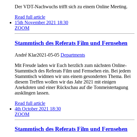
Der VDT-Nachwuchs trifft sich zu einem Online Meeting.
Read full article
15th November 2021 18:30
ZOOM
Stammtisch des Referats Film und Fernsehen
André Klar
2021-05-05
Departments
Mit Freude laden wir Euch herzlich zum nächsten Online-
Stammtisch des Referats Film und Fernsehen ein. Bei jedem
Stammtisch widmen wir uns einem gesonderten Thema. Bei
diesem Treffen wollen wir das Jahr 2021 mit einigen
Anekdoten und einer Rückschau auf die Tonmeistertagung
ausklingen lassen.
Read full article
4th October 2021 18:30
ZOOM
Stammtisch des Referats Film und Fernsehen