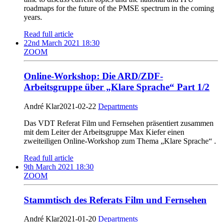
roadmaps for the future of the PMSE spectrum in the coming
years.
Read full article
22nd March 2021 18:30
ZOOM
Online-Workshop: Die ARD/ZDF-
Arbeitsgruppe über „Klare Sprache“ Part 1/2
André Klar
2021-02-22
Departments
Das VDT Referat Film und Fernsehen präsentiert zusammen
mit dem Leiter der Arbeitsgruppe Max Kiefer einen
zweiteiligen Online-Workshop zum Thema „Klare Sprache“ .
Read full article
9th March 2021 18:30
ZOOM
Stammtisch des Referats Film und Fernsehen
André Klar
2021-01-20
Departments