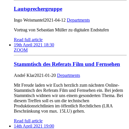
Lautsprechergruppe
Ingo Weismantel
2021-04-12
Departments
Vortrag von Sebastian Müller zu digitalen Endstufen
Read full article
19th April 2021 18:30
ZOOM
Stammtisch des Referats Film und Fernsehen
André Klar
2021-01-20
Departments
Mit Freude laden wir Euch herzlich zum nächsten Online-
Stammtisch des Referats Film und Fernsehen ein. Bei jedem
Stammtisch widmen wir uns einem gesonderten Thema. Bei
diesem Treffen soll es um die technischen
Produktionsrichtlinien im öffentlich Rechtlichen (LRA
Beschränkung von max. 15LU) gehen.
Read full article
14th April 2021 19:00