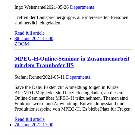
Ingo Weismantel
2021-05-26
Departments
Treffen der Lautsprechergruppe, alle interessierten Personen
sind herzlich eingeladen.
Read full article
8th June 2021 17:00
ZOOM
MPEG-H-Online-Seminar in Zusammenarbeit
mit dem Fraunhofer IIS
Stefani Renner
2021-05-11
Departments
Save the Date! Fakten zur Anmeldung folgen in Kürze.
Alle VDT-Mitglieder sind herzlich eingeladen, an diesem
Online-Seminar über MPEG-H teilzunehmen. Themen sind
Funktionsweise und Anwendung, Entwicklungsstand und
Produktionsaspekte von MPEG-H. Es bleibt Platz für Fragen.
Read full article
7th June 2021 17:00