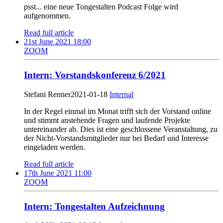
psst... eine neue Tongestalten Podcast Folge wird
aufgenommen.
Read full article
21st June 2021 18:00
ZOOM
Intern: Vorstandskonferenz 6/2021
Stefani Renner
2021-01-18
Internal
In der Regel einmal im Monat trifft sich der Vorstand online
und stimmt anstehende Fragen und laufende Projekte
untereinander ab. Dies ist eine geschlossene Veranstaltung, zu
der Nicht-Vorstandsmitglieder nur bei Bedarf und Interesse
eingeladen werden.
Read full article
17th June 2021 11:00
ZOOM
Intern: Tongestalten Aufzeichnung