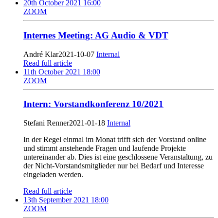
20th October 2021 16:00
ZOOM
Internes Meeting: AG Audio & VDT
André Klar
2021-10-07
Internal
Read full article
11th October 2021 18:00
ZOOM
Intern: Vorstandkonferenz 10/2021
Stefani Renner
2021-01-18
Internal
In der Regel einmal im Monat trifft sich der Vorstand online
und stimmt anstehende Fragen und laufende Projekte
untereinander ab. Dies ist eine geschlossene Veranstaltung, zu
der Nicht-Vorstandsmitglieder nur bei Bedarf und Interesse
eingeladen werden.
Read full article
13th September 2021 18:00
ZOOM