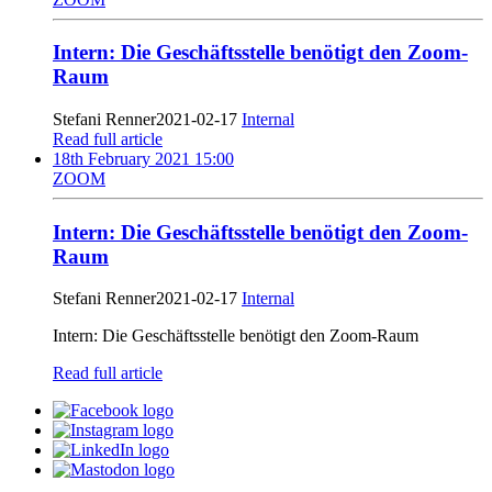
Intern: Die Geschäftsstelle benötigt den Zoom-
Raum
Stefani Renner
2021-02-17
Internal
Read full article
18th February 2021 15:00
ZOOM
Intern: Die Geschäftsstelle benötigt den Zoom-
Raum
Stefani Renner
2021-02-17
Internal
Intern: Die Geschäftsstelle benötigt den Zoom-Raum
Read full article