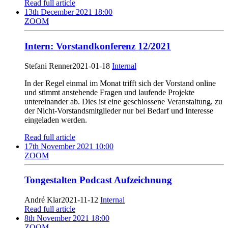
Read full article
13th December 2021 18:00
ZOOM
Intern: Vorstandkonferenz 12/2021
Stefani Renner
2021-01-18
Internal
In der Regel einmal im Monat trifft sich der Vorstand online
und stimmt anstehende Fragen und laufende Projekte
untereinander ab. Dies ist eine geschlossene Veranstaltung, zu
der Nicht-Vorstandsmitglieder nur bei Bedarf und Interesse
eingeladen werden.
Read full article
17th November 2021 10:00
ZOOM
Tongestalten Podcast Aufzeichnung
André Klar
2021-11-12
Internal
Read full article
8th November 2021 18:00
ZOOM