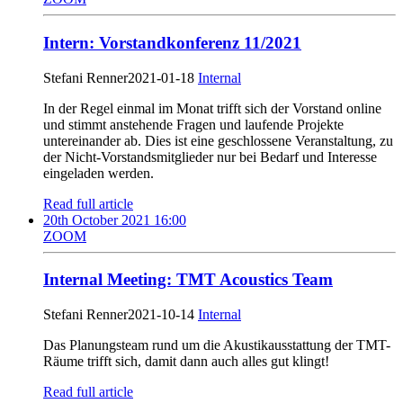
Intern: Vorstandkonferenz 11/2021
Stefani Renner
2021-01-18
Internal
In der Regel einmal im Monat trifft sich der Vorstand online
und stimmt anstehende Fragen und laufende Projekte
untereinander ab. Dies ist eine geschlossene Veranstaltung, zu
der Nicht-Vorstandsmitglieder nur bei Bedarf und Interesse
eingeladen werden.
Read full article
20th October 2021 16:00
ZOOM
Internal Meeting: TMT Acoustics Team
Stefani Renner
2021-10-14
Internal
Das Planungsteam rund um die Akustikausstattung der TMT-
Räume trifft sich, damit dann auch alles gut klingt!
Read full article