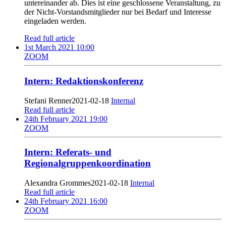
untereinander ab. Dies ist eine geschlossene Veranstaltung, zu
der Nicht-Vorstandsmitglieder nur bei Bedarf und Interesse
eingeladen werden.
Read full article
1st March 2021 10:00
ZOOM
Intern: Redaktionskonferenz
Stefani Renner
2021-02-18
Internal
Read full article
24th February 2021 19:00
ZOOM
Intern: Referats- und
Regionalgruppenkoordination
Alexandra Grommes
2021-02-18
Internal
Read full article
24th February 2021 16:00
ZOOM