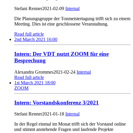
Stefani Renner
2021-02-09
Internal
Die Planungsgruppe der Tonmeistertagung trifft sich zu einem
Meeting. Dies ist eine geschlossene Veranstaltung.
Read full article
2nd March 2021 16:00
Intern: Der VDT nutzt ZOOM für eine
Besprechung
Alexandra Grommes
2021-02-24
Internal
Read full article
1st March 2021 18:00
ZOOM
Intern: Vorstandskonferenz 3/2021
Stefani Renner
2021-01-18
Internal
In der Regel einmal im Monat trifft sich der Vorstand online
und stimmt anstehende Fragen und laufende Projekte