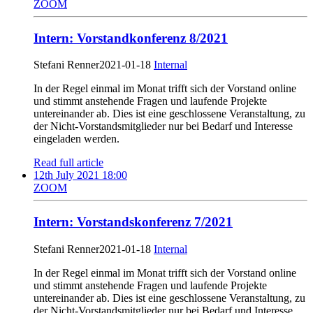
ZOOM
Intern: Vorstandkonferenz 8/2021
Stefani Renner
2021-01-18
Internal
In der Regel einmal im Monat trifft sich der Vorstand online
und stimmt anstehende Fragen und laufende Projekte
untereinander ab. Dies ist eine geschlossene Veranstaltung, zu
der Nicht-Vorstandsmitglieder nur bei Bedarf und Interesse
eingeladen werden.
Read full article
12th July 2021 18:00
ZOOM
Intern: Vorstandskonferenz 7/2021
Stefani Renner
2021-01-18
Internal
In der Regel einmal im Monat trifft sich der Vorstand online
und stimmt anstehende Fragen und laufende Projekte
untereinander ab. Dies ist eine geschlossene Veranstaltung, zu
der Nicht-Vorstandsmitglieder nur bei Bedarf und Interesse