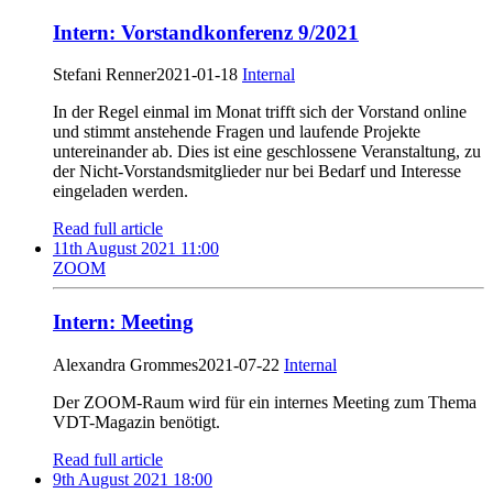
Intern: Vorstandkonferenz 9/2021
Stefani Renner
2021-01-18
Internal
In der Regel einmal im Monat trifft sich der Vorstand online
und stimmt anstehende Fragen und laufende Projekte
untereinander ab. Dies ist eine geschlossene Veranstaltung, zu
der Nicht-Vorstandsmitglieder nur bei Bedarf und Interesse
eingeladen werden.
Read full article
11th August 2021 11:00
ZOOM
Intern: Meeting
Alexandra Grommes
2021-07-22
Internal
Der ZOOM-Raum wird für ein internes Meeting zum Thema
VDT-Magazin benötigt.
Read full article
9th August 2021 18:00