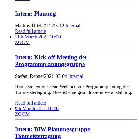
Intern: Planung
Markus Thiel
2021-03-12
Internal
Read full article
11th March 2021 10:00
ZOOM
Intern: Kick-off-Meeting der
Programmplanungsgruppe
Stefani Renner
2021-03-04
Internal
Heute stellen wir erste Weichen zur Programmplanung der
Tonmeistertagung. Dies ist eine geschlossene Veranstaltung.
Read full article
9th March 2021 10:00
ZOOM
Intern: BIW-Planungsgruppe
Tonmeistertagung