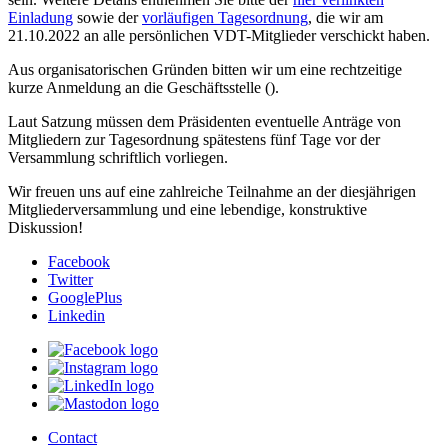
Einladung
sowie der
vorläufigen Tagesordnung
, die wir am
21.10.2022 an alle persönlichen VDT-Mitglieder verschickt haben.
Aus organisatorischen Gründen bitten wir um eine rechtzeitige
kurze Anmeldung an die Geschäftsstelle (
).
Laut Satzung müssen dem Präsidenten eventuelle Anträge von
Mitgliedern zur Tagesordnung spätestens fünf Tage vor der
Versammlung schriftlich vorliegen.
Wir freuen uns auf eine zahlreiche Teilnahme an der diesjährigen
Mitgliederversammlung und eine lebendige, konstruktive
Diskussion!
Facebook
Twitter
GooglePlus
Linkedin
Contact