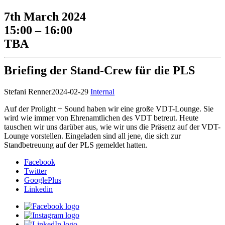
7th March 2024
15:00 – 16:00
TBA
Briefing der Stand-Crew für die PLS
Stefani Renner
2024-02-29
Internal
Auf der Prolight + Sound haben wir eine große VDT-Lounge. Sie
wird wie immer von Ehrenamtlichen des VDT betreut. Heute
tauschen wir uns darüber aus, wie wir uns die Präsenz auf der VDT-
Lounge vorstellen. Eingeladen sind all jene, die sich zur
Standbetreuung auf der PLS gemeldet hatten.
Facebook
Twitter
GooglePlus
Linkedin