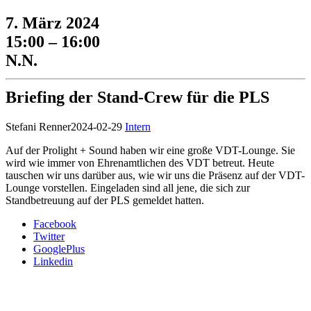
7. März 2024
15:00 – 16:00
N.N.
Briefing der Stand-Crew für die PLS
Stefani Renner
2024-02-29
Intern
Auf der Prolight + Sound haben wir eine große VDT-Lounge. Sie
wird wie immer von Ehrenamtlichen des VDT betreut. Heute
tauschen wir uns darüber aus, wie wir uns die Präsenz auf der VDT-
Lounge vorstellen. Eingeladen sind all jene, die sich zur
Standbetreuung auf der PLS gemeldet hatten.
Facebook
Twitter
GooglePlus
Linkedin