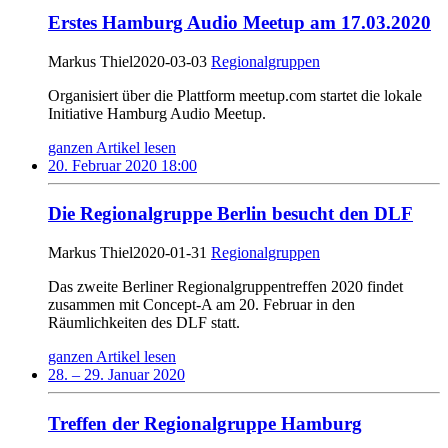
Erstes Hamburg Audio Meetup am 17.03.2020
Markus Thiel
2020-03-03
Regionalgruppen
Organisiert über die Plattform meetup.com startet die lokale
Initiative Hamburg Audio Meetup.
ganzen Artikel lesen
20. Februar 2020 18:00
Die Regionalgruppe Berlin besucht den DLF
Markus Thiel
2020-01-31
Regionalgruppen
Das zweite Berliner Regionalgruppentreffen 2020 findet
zusammen mit Concept-A am 20. Februar in den
Räumlichkeiten des DLF statt.
ganzen Artikel lesen
28. – 29. Januar 2020
Treffen der Regionalgruppe Hamburg