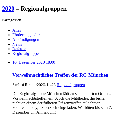
2020
– Regionalgruppen
Kategorien
Alles
Fördermitglieder
Ankündigungen
News
Referate
Regionalgruppen
10. Dezember 2020 18:00
Vorweihnachtliches Treffen der RG München
Stefani Renner
2020-11-23
Regionalgruppen
Die Regionalgruppe München lädt zu seinem ersten Online-
Vorweihnachtstreffen ein. Auch die Mitglieder, die bisher
nicht an einem der früheren Präsenztreffen teilnehmen
konnten, sind ganz herzlich eingeladen. Wir bitten bis zum 7.
Dezember um Anmeldung.