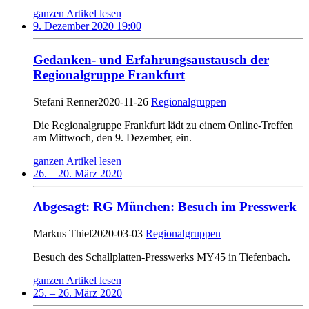
ganzen Artikel lesen
9. Dezember 2020 19:00
Gedanken- und Erfahrungsaustausch der
Regionalgruppe Frankfurt
Stefani Renner
2020-11-26
Regionalgruppen
Die Regionalgruppe Frankfurt lädt zu einem Online-Treffen
am Mittwoch, den 9. Dezember, ein.
ganzen Artikel lesen
26. – 20. März 2020
Abgesagt: RG München: Besuch im Presswerk
Markus Thiel
2020-03-03
Regionalgruppen
Besuch des Schallplatten-Presswerks MY45 in Tiefenbach.
ganzen Artikel lesen
25. – 26. März 2020