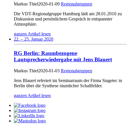
Markus Thiel
2020-01-09
Regionalgruppen
Die VDT-Regionalgruppe Hamburg lädt am 28.01.2010 zu
Diskussion und persönlichem Gespräch in entspannter
Atmosphäre.
ganzen Artikel lesen
22. – 25. Januar 2020
RG Berlin: Raumbezogene
Lautsprecherwiedergabe mit Jens Blauert
Markus Thiel
2020-01-03
Regionalgruppen
Jens Blauert referiert im Seminarraum der Firma Stagetec in
Berlin über die Synthese räumlicher Schallfelder.
ganzen Artikel lesen