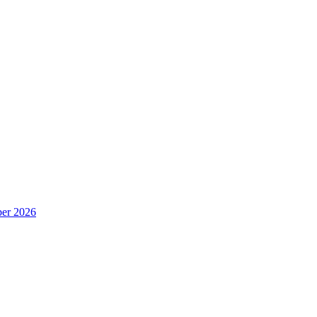
er 2026