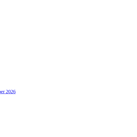
er 2026