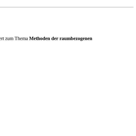
auert zum Thema
Methoden der raumbezogenen