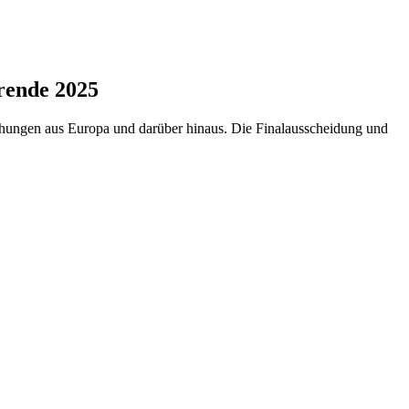
rende 2025
chungen aus Europa und darüber hinaus. Die Finalausscheidung und