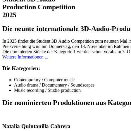
Production Competition
2025
Die neunte internationale 3D-Audio-Produ
In 2025 findet die Student 3D Audio Competition zum neunten Mal in
Preisverleihung wird am Donnerstag, den 13. November im Rahmen
Die nominierten Stücke der Kategorie 1 werden schon vorab am 3. 
Weitere Informationen ...
Die Kategorien:
Contemporary / Computer music
Audio drama / Documentary / Soundscapes
Music recording / Studio production
Die nominierten Produktionen aus Kategor
Natalia Quintanilla Cabrera