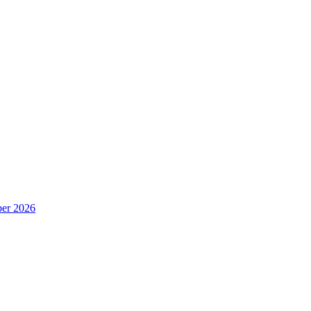
er 2026