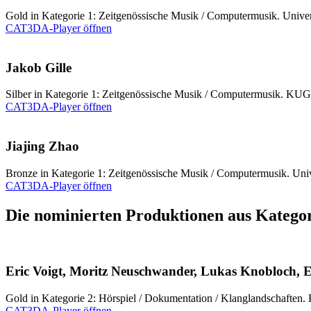
Gold in Kategorie 1: Zeitgenössische Musik / Computermusik. Univer
CAT3DA-Player öffnen
Jakob Gille
Silber in Kategorie 1: Zeitgenössische Musik / Computermusik. KUG
CAT3DA-Player öffnen
Jiajing Zhao
Bronze in Kategorie 1: Zeitgenössische Musik / Computermusik. Uni
CAT3DA-Player öffnen
Die nominierten Produktionen aus Kategor
Eric Voigt, Moritz Neuschwander, Lukas Knobloch,
Gold in Kategorie 2: Hörspiel / Dokumentation / Klanglandschaften. 
CAT3DA-Player öffnen