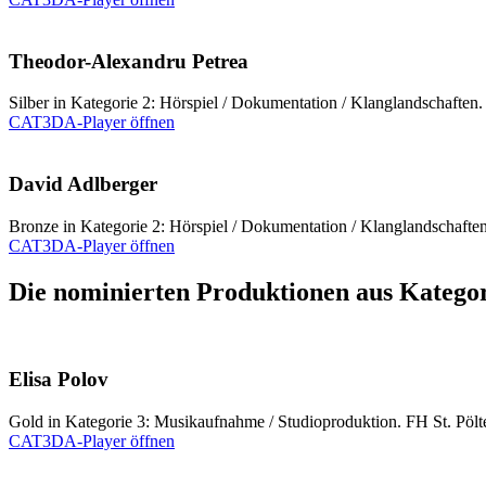
Theodor-Alexandru Petrea
Silber in Kategorie 2: Hörspiel / Dokumentation / Klanglandschafte
CAT3DA-Player öffnen
David Adlberger
Bronze in Kategorie 2: Hörspiel / Dokumentation / Klanglandschaften
CAT3DA-Player öffnen
Die nominierten Produktionen aus Kategor
Elisa Polov
Gold in Kategorie 3: Musikaufnahme / Studioproduktion. FH St. Pölt
CAT3DA-Player öffnen