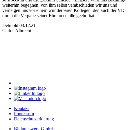
weiterhin begegnen, von ihm selbst verabschieden wir uns und
verneigen uns vor einem wunderbaren Kollegen, den auch der VDT
durch die Vergabe seiner Ehrenmedaille geehrt hat.
Detmold 03.12.21
Carlos Albrecht
Kontakt
Impressum
Datenschutzerklärung
Bildungswerk GmbH