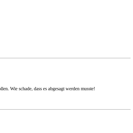
len. Wie schade, dass es abgesagt werden musste!