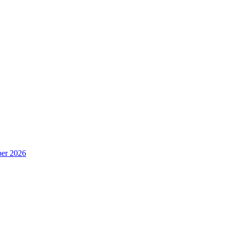
er 2026