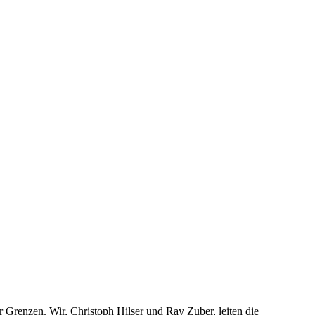
 Grenzen. Wir, Christoph Hilser und Ray Zuber, leiten die