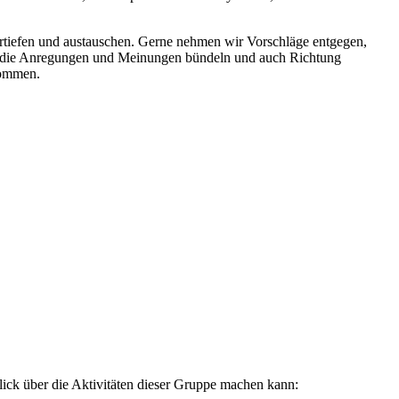
ertiefen und austauschen. Gerne nehmen wir Vorschläge entgegen,
 wir die Anregungen und Meinungen bündeln und auch Richtung
kommen.
ick über die Aktivitäten dieser Gruppe machen kann: