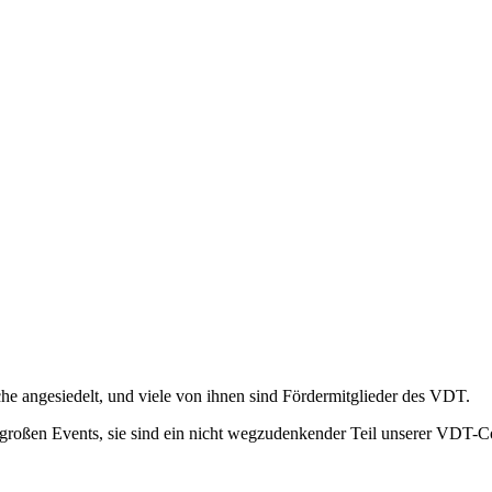
he angesiedelt, und viele von ihnen sind Fördermitglieder des VDT.
 großen Events, sie sind ein nicht wegzudenkender Teil unserer VDT-