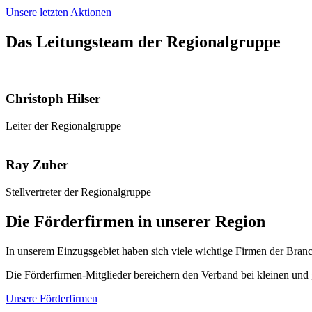
Unsere letzten Aktionen
Das Leitungsteam der Regionalgruppe
Christoph Hilser
Leiter der Regionalgruppe
Ray Zuber
Stellvertreter der Regionalgruppe
Die Förderfirmen in unserer Region
In unserem Einzugsgebiet haben sich viele wichtige Firmen der Branc
Die Förderfirmen-Mitglieder bereichern den Verband bei kleinen und
Unsere Förderfirmen