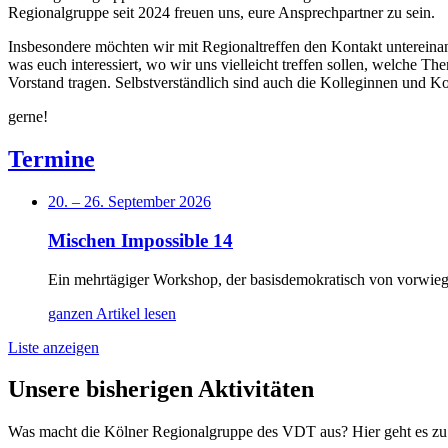
Regionalgruppe seit 2024 freuen uns, eure Ansprechpartner zu sein.
Insbesondere möchten wir mit Regionaltreffen den Kontakt untereina
was euch interessiert, wo wir uns vielleicht treffen sollen, welche
Vorstand tragen. Selbstverständlich sind auch die Kolleginnen und 
gerne!
Termine
20. – 26. September 2026
Mischen Impossible 14
Ein mehrtägiger Workshop, der basisdemokratisch von vorwieg
ganzen Artikel lesen
Liste anzeigen
Unsere bisherigen Aktivitäten
Was macht die Kölner Regionalgruppe des VDT aus? Hier geht es zu 