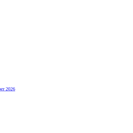
er 2026