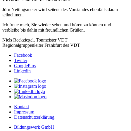
Jörn Nettingsmeier wird seitens des Vorstandes ebenfalls daran
teilnehmen.
Ich freue mich, Sie wieder sehen und hören zu können und
verbleibe bis dahin mit freundlichen Grüßen,
Niels Reckziegel, Tonmeister VDT
Regionalgruppenleiter Frankfurt des VDT
Facebook
Twitter
GooglePlus
Linkedin
Kontakt
Impressum
Datenschutzerklärung
Bildungswerk GmbH