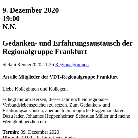
9. Dezember 2020
19:00
N.N.
Gedanken- und Erfahrungsaustausch der
Regionalgruppe Frankfurt
Stefani Renner
2020-11-26
Regionalgruppen
An alle Mitglieder der VDT-Regionalgruppe Frankfurt
Liebe Kolleginnen und Kollegen,
es liegt mir am Herzen, dieses Jahr noch ein regionales
Verbandslebenszeichen zu setzen. Zum Gedanken- und
Erfahrungsaustausch, aber auch um mögliche Fragen zu klären.
Dazu laden Johannes Heppenheimer, Sebastian Müller und meine
Wenigkeit herzlich ein.
Termin:
09. Dezember 2020
Uhrzeit:
19.00 Uhr bis offenes Ende