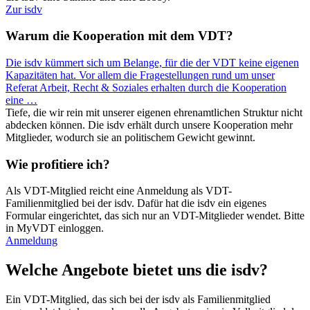
Zur isdv
Warum die Kooperation mit dem VDT?
Die isdv kümmert sich um Belange, für die der VDT keine eigenen
Kapazitäten hat. Vor allem die Fragestellungen rund um unser
Referat Arbeit, Recht & Soziales erhalten durch die Kooperation
eine
…
Tiefe, die wir rein mit unserer eigenen ehrenamtlichen Struktur nicht
abdecken können. Die isdv erhält durch unsere Kooperation mehr
Mitglieder, wodurch sie an politischem Gewicht gewinnt.
Wie profitiere ich?
Als VDT-Mitglied reicht eine Anmeldung als VDT-
Familienmitglied bei der isdv. Dafür hat die isdv ein eigenes
Formular eingerichtet, das sich nur an VDT-Mitglieder wendet. Bitte
in MyVDT einloggen.
Anmeldung
Welche Angebote bietet uns die isdv?
Ein VDT-Mitglied, das sich bei der isdv als Familienmitglied