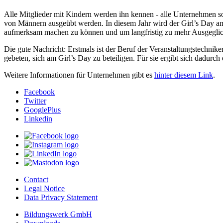
Alle Mitglieder mit Kindern werden ihn kennen - alle Unternehmen s
von Männern ausgeübt werden. In diesem Jahr wird der Girl’s Day am 
aufmerksam machen zu können und um langfristig zu mehr Ausgeglic
Die gute Nachricht: Erstmals ist der Beruf der Veranstaltungstechni
gebeten, sich am Girl’s Day zu beteiligen. Für sie ergibt sich dadur
Weitere Informationen für Unternehmen gibt es
hinter diesem Link
.
Facebook
Twitter
GooglePlus
Linkedin
Contact
Legal Notice
Data Privacy Statement
Bildungswerk GmbH