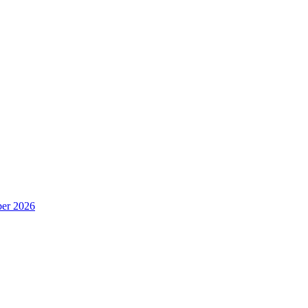
er 2026