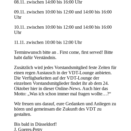
08.11. zwischen 14:00 bis 16:00 Uhr
09.11. zwischen 10:00 bis 12:00 und 14:00 bis 16:00
Uhr
10.11. zwischen 10:00 bis 12:00 und 14:00 bis 16:00
Uhr
11.11. zwischen 10:00 bis 12:00 Uhr
Terminwunsch bitte an
. First come, first served! Bitte
habt dafür Verständnis.
Zusätzlich wird jedes Vorstandsmitglied feste Zeiten für
einen regen Austausch in der VDT-Lounge anbieten.
Die Verfügbarkeiten auf der VDT-Lounge der
einzelnen Vorstandsmitglieder findet ihr ab dem 24.
Oktober hier in dieser Online-News. Auch hier das
Motto: „Was ich schon immer mal fragen wollte…?“
Wir freuen uns darauf, eure Gedanken und Anliegen zu
hören und gemeinsam die Zukunft des VDT zu
gestalten.
Bis bald in Düsseldorf!
J. Goeres-Petry