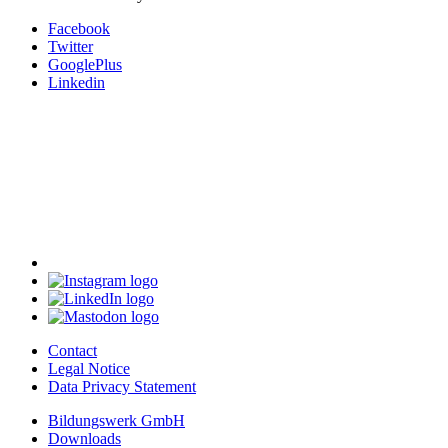
Facebook
Twitter
GooglePlus
Linkedin
Contact
Legal Notice
Data Privacy Statement
Bildungswerk GmbH
Downloads