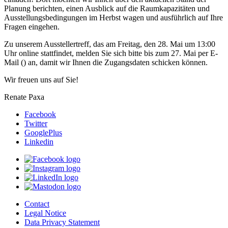
Planung berichten, einen Ausblick auf die Raumkapazitäten und
Ausstellungsbedingungen im Herbst wagen und ausführlich auf Ihre
Fragen eingehen.
Zu unserem Ausstellertreff, das am Freitag, den 28. Mai um 13:00
Uhr online stattfindet, melden Sie sich bitte bis zum 27. Mai per E-
Mail (
) an, damit wir Ihnen die Zugangsdaten schicken können.
Wir freuen uns auf Sie!
Renate Paxa
Facebook
Twitter
GooglePlus
Linkedin
Contact
Legal Notice
Data Privacy Statement