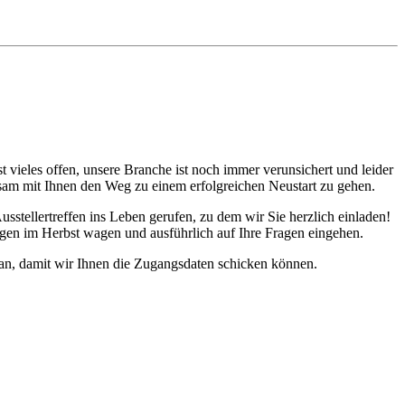
 vieles offen, unsere Branche ist noch immer verunsichert und leider
insam mit Ihnen den Weg zu einem erfolgreichen Neustart zu gehen.
sstellertreffen ins Leben gerufen, zu dem wir Sie herzlich einladen!
gen im Herbst wagen und ausführlich auf Ihre Fragen eingehen.
 an, damit wir Ihnen die Zugangsdaten schicken können.