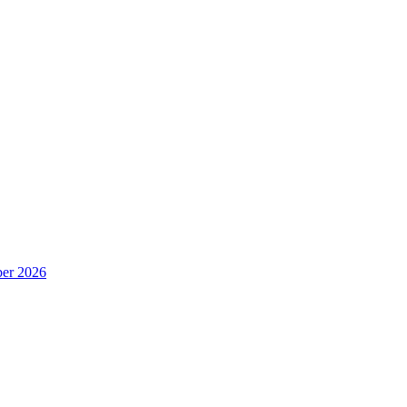
er 2026