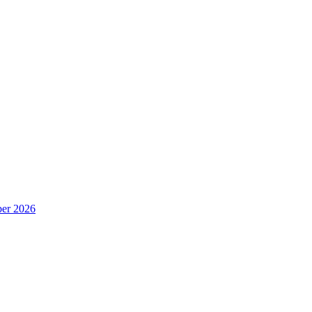
er 2026