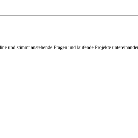
ine und stimmt anstehende Fragen und laufende Projekte untereinander a