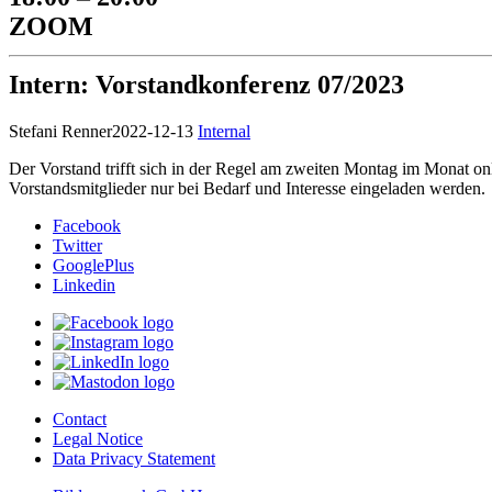
ZOOM
Intern: Vorstandkonferenz 07/2023
Stefani Renner
2022-12-13
Internal
Der Vorstand trifft sich in der Regel am zweiten Montag im Monat onl
Vorstandsmitglieder nur bei Bedarf und Interesse eingeladen werden.
Facebook
Twitter
GooglePlus
Linkedin
Contact
Legal Notice
Data Privacy Statement