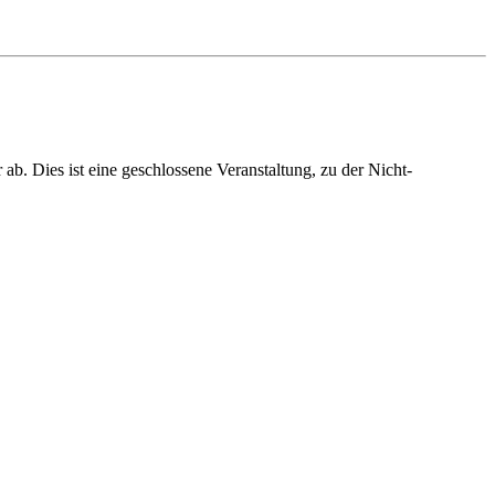
b. Dies ist eine geschlossene Veranstaltung, zu der Nicht-