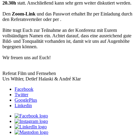
20.30h
statt. Anschließend kann sehr gern weiter diskutiert werden.
Den
Zoom-Link
und das Passwort erhaltet Ihr per Einladung durch
den Referatsverteiler oder per
.
Bitte tragt Euch zur Teilnahme an der Konferenz mit Eurem
vollständigen Namen ein. Achtet darauf, dass eine ausreichend gute
Bild- und Tonqualität vorhanden ist, damit wir uns auf Augenhöhe
begegnen können.
Wir freuen uns auf Euch!
Referat Film und Fernsehen
Urs Wihler, Detlef Halaski & André Klar
Facebook
Twitter
GooglePlus
Linkedin