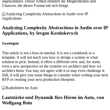
angekommen. Dieser Artikel erläutert die Möglichkeiten und
Chancen, die dieses Format mit sich bringt.
Analyzing Complexity Abstractions in Audio over IP
Applications, by Ievgen Kostiukevych
Sweetspot
This article is not a how-to tutorial. It is not a cookbook or a
template. It will not teach you how to design a system or what
solution to pick. Instead, it offers a different view and, for some,
even a new perspective on the systems we architect and how we
architect them. You may not agree with it or may even challenge it.
Still, it will give you some things to consider when writing your next
RFP or creating your next production blueprint.
Lautstärke und Dynamik fürs Hören im Auto, von
Wolfgang Rein