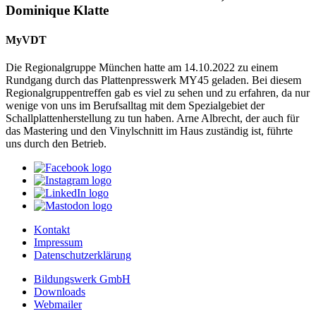
Dominique Klatte
MyVDT
Die Regionalgruppe München hatte am 14.10.2022 zu einem
Rundgang durch das Plattenpresswerk MY45 geladen. Bei diesem
Regionalgruppentreffen gab es viel zu sehen und zu erfahren, da nur
wenige von uns im Berufsalltag mit dem Spezialgebiet der
Schallplattenherstellung zu tun haben. Arne Albrecht, der auch für
das Mastering und den Vinylschnitt im Haus zuständig ist, führte
uns durch den Betrieb.
Kontakt
Impressum
Datenschutzerklärung
Bildungswerk GmbH
Downloads
Webmailer