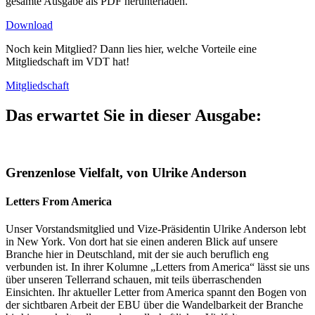
gesamte Ausgabe als PDF herunterladen.
Download
Noch kein Mitglied? Dann lies hier, welche Vorteile eine
Mitgliedschaft im VDT hat!
Mitgliedschaft
Das erwartet Sie in dieser Ausgabe:
Grenzenlose Vielfalt, von Ulrike Anderson
Letters From America
Unser Vorstandsmitglied und Vize-Präsidentin Ulrike Anderson lebt
in New York. Von dort hat sie einen anderen Blick auf unsere
Branche hier in Deutschland, mit der sie auch beruflich eng
verbunden ist. In ihrer Kolumne „Letters from America“ lässt sie uns
über unseren Tellerrand schauen, mit teils überraschenden
Einsichten. Ihr aktueller Letter from America spannt den Bogen von
der sichtbaren Arbeit der EBU über die Wandelbarkeit der Branche