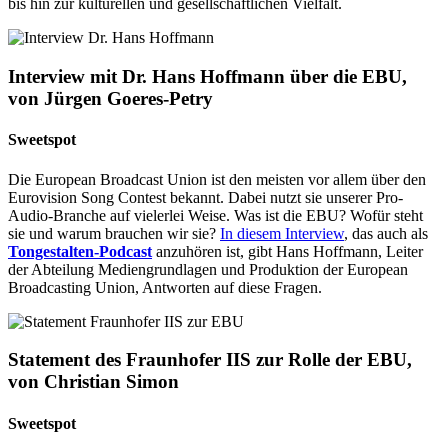
bis hin zur kulturellen und gesellschaftlichen Vielfalt.
Interview mit Dr. Hans Hoffmann über die EBU,
von Jürgen Goeres-Petry
Sweetspot
Die European Broadcast Union ist den meisten vor allem über den
Eurovision Song Contest bekannt. Dabei nutzt sie unserer Pro-
Audio-Branche auf vielerlei Weise. Was ist die EBU? Wofür steht
sie und warum brauchen wir sie?
In diesem Interview
, das auch als
Tongestalten-Podcast
anzuhören ist, gibt Hans Hoffmann, Leiter
der Abteilung Mediengrundlagen und Produktion der European
Broadcasting Union, Antworten auf diese Fragen.
Statement des Fraunhofer IIS zur Rolle der EBU,
von Christian Simon
Sweetspot