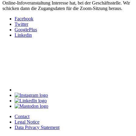
Online-Infoveranstaltung Interesse hat,
bei der Geschäftsstelle. Wir
schicken dann die Zugangsdaten für die Zoom-Sitzung heraus.
Facebook
Twitter
GooglePlus
Linkedin
Contact
Legal Notice
Data Privacy Statement