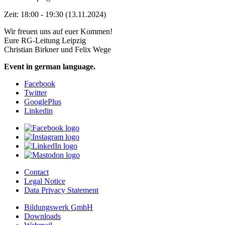
Zeit: 18:00 - 19:30 (13.11.2024)
Wir freuen uns auf euer Kommen!
Eure RG-Leitung Leipzig
Christian Birkner und Felix Wege
Event in german language.
Facebook
Twitter
GooglePlus
Linkedin
Contact
Legal Notice
Data Privacy Statement
Bildungswerk GmbH
Downloads