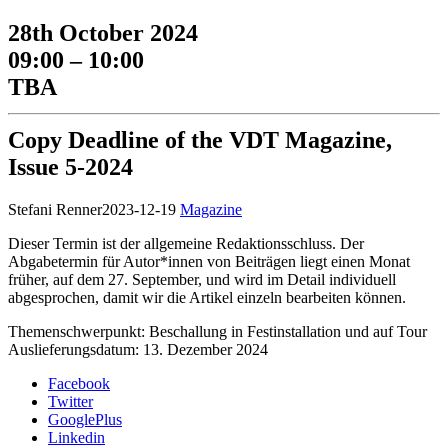
28th October 2024
09:00 – 10:00
TBA
Copy Deadline of the VDT Magazine,
Issue 5-2024
Stefani Renner
2023-12-19
Magazine
Dieser Termin ist der allgemeine Redaktionsschluss. Der
Abgabetermin für Autor*innen von Beiträgen liegt einen Monat
früher, auf dem 27. September, und wird im Detail individuell
abgesprochen, damit wir die Artikel einzeln bearbeiten können.
Themenschwerpunkt: Beschallung in Festinstallation und auf Tour
Auslieferungsdatum: 13. Dezember 2024
Facebook
Twitter
GooglePlus
Linkedin