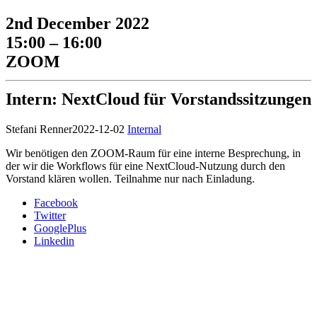
2nd December 2022
15:00 – 16:00
ZOOM
Intern: NextCloud für Vorstandssitzungen
Stefani Renner
2022-12-02
Internal
Wir benötigen den ZOOM-Raum für eine interne Besprechung, in
der wir die Workflows für eine NextCloud-Nutzung durch den
Vorstand klären wollen. Teilnahme nur nach Einladung.
Facebook
Twitter
GooglePlus
Linkedin