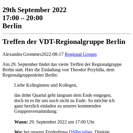
29th September 2022
17:00 – 20:00
Berlin
Treffen der VDT-Regionalgruppe Berlin
Alexandra Grommes
2022-08-17
Regional Groups
Am 29. September findet das vierte Treffen der Regionalgruppe
Berlin statt. Hier die Einladung von Theodor Przybilla, dem
Regionalgruppenleiter Berlin:
Liebe Kolleginnen und Kollegen,
das dritte Quartal geht langsam dem Ende entgegen,
doch ist es für uns noch nicht zu Ende. So möchte ich
ganz herzlich einladen zu unserer kommenden
Gruppenversammlung:
Wann:
29. September 2022 um 17:00 Uhr
Wo:
bei unserer Förderfirma
DSPecialists
, Digitale