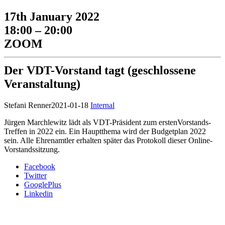
17th January 2022
18:00 – 20:00
ZOOM
Der VDT-Vorstand tagt (geschlossene
Veranstaltung)
Stefani Renner
2021-01-18
Internal
Jürgen Marchlewitz lädt als VDT-Präsident zum erstenVorstands-
Treffen in 2022 ein. Ein Hauptthema wird der Budgetplan 2022
sein. Alle Ehrenamtler erhalten später das Protokoll dieser Online-
Vorstandssitzung.
Facebook
Twitter
GooglePlus
Linkedin