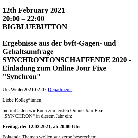
12th February 2021
20:00 – 22:00
BIGBLUEBUTTON
Ergebnisse aus der bvft-Gagen- und
Gehaltsumfrage
SYNCHRONTONSCHAFFENDE 2020 -
Einladung zum Online Jour Fixe
"Synchron"
Urs Wihler
2021-02-07
Departments
Liebe Kolleg*innen,
hiermit laden wir Euch zum ersten Online-Jour Fixe
„SYNCHRON“ in diesem Jahr ein:
Freitag, der 12.02.2021, ab 20.00 Uhr
Folgende Themen wollen wir gerne besprechen: