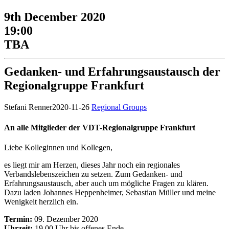
9th December 2020
19:00
TBA
Gedanken- und Erfahrungsaustausch der
Regionalgruppe Frankfurt
Stefani Renner
2020-11-26
Regional Groups
An alle Mitglieder der VDT-Regionalgruppe Frankfurt
Liebe Kolleginnen und Kollegen,
es liegt mir am Herzen, dieses Jahr noch ein regionales
Verbandslebenszeichen zu setzen. Zum Gedanken- und
Erfahrungsaustausch, aber auch um mögliche Fragen zu klären.
Dazu laden Johannes Heppenheimer, Sebastian Müller und meine
Wenigkeit herzlich ein.
Termin:
09. Dezember 2020
Uhrzeit:
19.00 Uhr bis offenes Ende