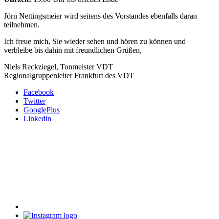
Jörn Nettingsmeier wird seitens des Vorstandes ebenfalls daran
teilnehmen.
Ich freue mich, Sie wieder sehen und hören zu können und
verbleibe bis dahin mit freundlichen Grüßen,
Niels Reckziegel, Tonmeister VDT
Regionalgruppenleiter Frankfurt des VDT
Facebook
Twitter
GooglePlus
Linkedin