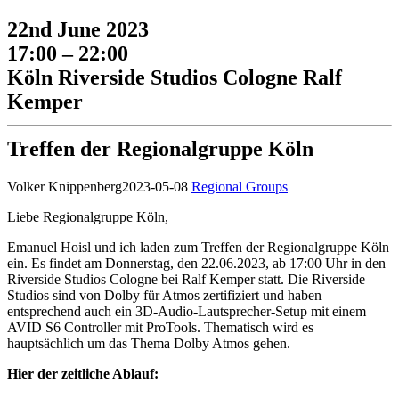
22nd June 2023
17:00 – 22:00
Köln Riverside Studios Cologne Ralf
Kemper
Treffen der Regionalgruppe Köln
Volker Knippenberg
2023-05-08
Regional Groups
Liebe Regionalgruppe Köln,
Emanuel Hoisl und ich laden zum Treffen der Regionalgruppe Köln
ein. Es findet am Donnerstag, den 22.06.2023, ab 17:00 Uhr in den
Riverside Studios Cologne bei Ralf Kemper statt. Die Riverside
Studios sind von Dolby für Atmos zertifiziert und haben
entsprechend auch ein 3D-Audio-Lautsprecher-Setup mit einem
AVID S6 Controller mit ProTools. Thematisch wird es
hauptsächlich um das Thema Dolby Atmos gehen.
Hier der zeitliche Ablauf: