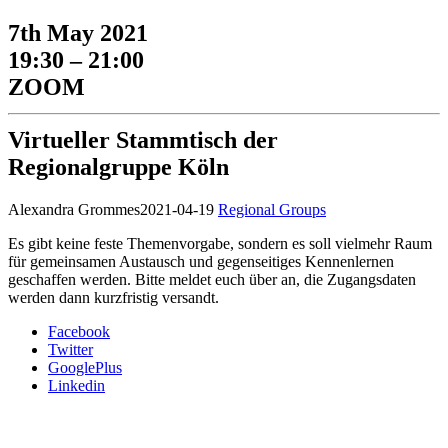
7th May 2021
19:30 – 21:00
ZOOM
Virtueller Stammtisch der
Regionalgruppe Köln
Alexandra Grommes
2021-04-19
Regional Groups
Es gibt keine feste Themenvorgabe, sondern es soll vielmehr Raum
für gemeinsamen Austausch und gegenseitiges Kennenlernen
geschaffen werden. Bitte meldet euch über
an, die Zugangsdaten
werden dann kurzfristig versandt.
Facebook
Twitter
GooglePlus
Linkedin