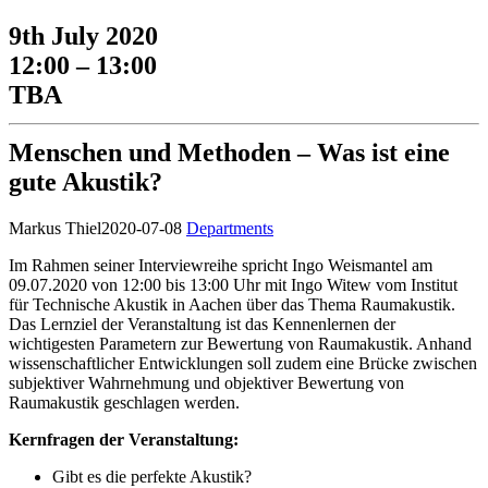
9th July 2020
12:00 – 13:00
TBA
Menschen und Methoden – Was ist eine
gute Akustik?
Markus Thiel
2020-07-08
Departments
Im Rahmen seiner Interviewreihe spricht Ingo Weismantel am
09.07.2020 von 12:00 bis 13:00 Uhr mit Ingo Witew vom Institut
für Technische Akustik in Aachen über das Thema Raumakustik.
Das Lernziel der Veranstaltung ist das Kennenlernen der
wichtigesten Parametern zur Bewertung von Raumakustik. Anhand
wissenschaftlicher Entwicklungen soll zudem eine Brücke zwischen
subjektiver Wahrnehmung und objektiver Bewertung von
Raumakustik geschlagen werden.
Kernfragen der Veranstaltung:
Gibt es die perfekte Akustik?