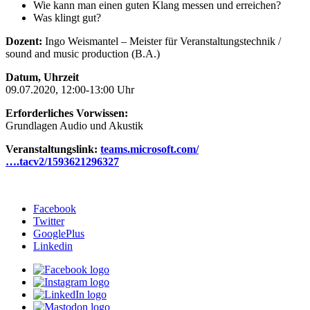
Wie kann man einen guten Klang messen und erreichen?
Was klingt gut?
Dozent:
Ingo Weismantel – Meister für Veranstaltungstechnik /
sound and music production (B.A.)
Datum, Uhrzeit
09.07.2020, 12:00-13:00 Uhr
Erforderliches Vorwissen:
Grundlagen Audio und Akustik
Veranstaltungslink:
teams.microsoft.com/
….tacv2/1593621296327
Facebook
Twitter
GooglePlus
Linkedin