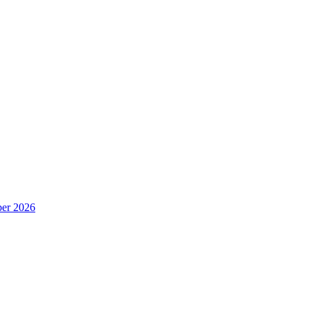
er 2026