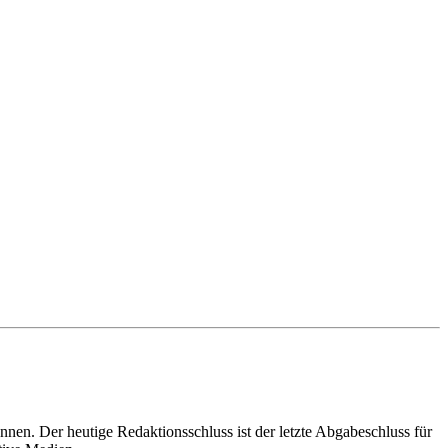
nnen. Der heutige Redaktionsschluss ist der letzte Abgabeschluss für