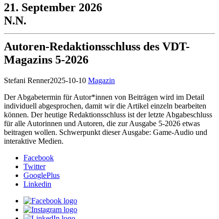
21. September 2026
N.N.
Autoren-Redaktionsschluss des VDT-
Magazins 5-2026
Stefani Renner
2025-10-10
Magazin
Der Abgabetermin für Autor*innen von Beiträgen wird im Detail
individuell abgesprochen, damit wir die Artikel einzeln bearbeiten
können. Der heutige Redaktionsschluss ist der letzte Abgabeschluss
für alle Autorinnen und Autoren, die zur Ausgabe 5-2026 etwas
beitragen wollen. Schwerpunkt dieser Ausgabe: Game-Audio und
interaktive Medien.
Facebook
Twitter
GooglePlus
Linkedin