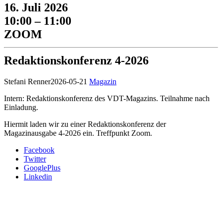
16. Juli 2026
10:00 – 11:00
ZOOM
Redaktionskonferenz 4-2026
Stefani Renner
2026-05-21
Magazin
Intern: Redaktionskonferenz des VDT-Magazins. Teilnahme nach
Einladung.
Hiermit laden wir zu einer Redaktionskonferenz der
Magazinausgabe 4-2026 ein. Treffpunkt Zoom.
Facebook
Twitter
GooglePlus
Linkedin