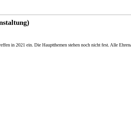
nstaltung)
fen in 2021 ein. Die Hauptthemen stehen noch nicht fest. Alle Ehrenam