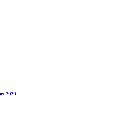
er 2026