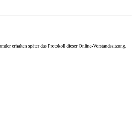
tler erhalten später das Protokoll dieser Online-Vorstandssitzung.