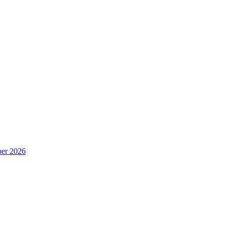
er 2026