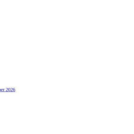
er 2026