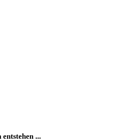
entstehen ...