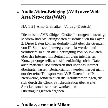
Audio-Video-Bridging (AVB) over Wide
Area Networks (WAN)
NA-1-2
|
Arno Gramatke |
Vortrag (Deutsch)
Die meisten AVB-fähigen Geräte übertragen heutzutage
Medien- und Steuerungsdaten ausschließlich im Layer
2. Diese Daten können deshalb nicht über die Grenzen
von IP-Subnetzen hinweg verschickt werden und
verhindern so auch die Übertragung von AVB-Daten
über das Internet. Im Beitrag wird ein integriertes
Konzept vorgestellt, wie sich zukünftig solche Daten
auch zwischen IP-Subnetzen und über das Internet
übertragen lassen. Berücksichtigt werden hierbei nicht
nur der reine Transport von AVB-Daten über IP-
Netzwerke, sondern auch die Herausforderungen, die
sich durch die Clock Synchronisation über weite
Strecken sowie stark schwankenden
Übertragungszeiten ergeben.
Audiosysteme mit Milan: