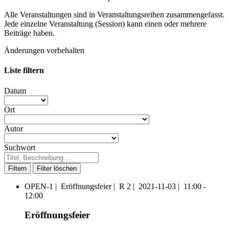
Alle Veranstaltungen sind in Veranstaltungsreihen zusammengefasst.
Jede einzelne Veranstaltung (Session) kann einen oder mehrere
Beiträge haben.
Änderungen vorbehalten
Liste filtern
Datum
Ort
Autor
Suchwort
Filtern
OPEN-1 |
Eröffnungsfeier |
R 2 |
2021-11-03 |
11:00 -
12:00
Eröffnungsfeier