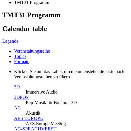
TMT31 Programm
TMT31 Programm
Calendar table
Legende
Veranstaltungsreihe
Topics
Formate
Klicken Sie auf das Label, um die untenstehende Liste nach
Veranstaltungsreihen zu filtern.
3D
Immersive Audio
3DPOP
Pop-Musik für Binaural-3D
AC
Akustik
AES EUROPE
AES Europe Meeting
AG-SPRACHVERST