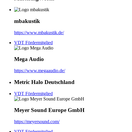
mbakustik
https://www.mbakustik.de/
VDT Fördermitglied
Mega Audio
https://www.megaaudio.de/
Metric Halo Deutschland
VDT Fördermitglied
Meyer Sound Europe GmbH
https://meyersound.com/
VDT Fördermitglied