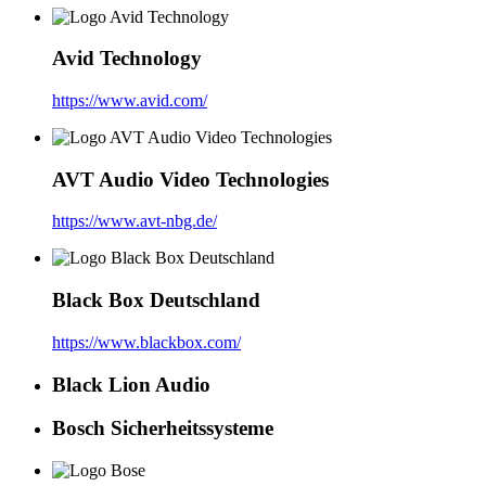
Avid Technology
https://www.avid.com/
AVT Audio Video Technologies
https://www.avt-nbg.de/
Black Box Deutschland
https://www.blackbox.com/
Black Lion Audio
Bosch Sicherheitssysteme