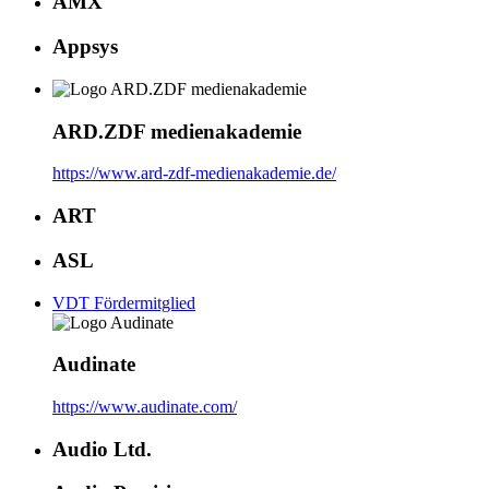
AMX
Appsys
ARD.ZDF medienakademie
https://www.ard-zdf-medienakademie.de/
ART
ASL
VDT Fördermitglied
Audinate
https://www.audinate.com/
Audio Ltd.