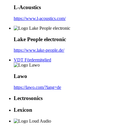
L-Acoustics
https://www.l-acoustics.com/
Lake People electronic
https://www.lake-people.de/
VDT Fördermitglied
Lawo
https://lawo.com/?lang=de
Lectrosonics
Lexicon