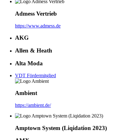
Admess Vertrieb
https://www.admess.de
AKG
Allen & Heath
Alta Moda
VDT Fördermitglied
Ambient
https://ambient.de/
Amptown System (Liqidation 2023)