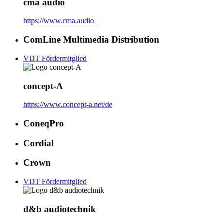
cma audio
https://www.cma.audio
ComLine Multimedia Distribution
VDT Fördermitglied
concept-A
https://www.concept-a.net/de
ConeqPro
Cordial
Crown
VDT Fördermitglied
d&b audiotechnik