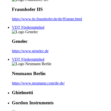
Fraunhofer IIS
https://www.iis.fraunhofer.de/de/ff/amm.html
VDT Fördermitglied
Genelec
https://www.genelec.de
VDT Fördermitglied
Neumann Berlin
https://www.neumann.com/de-de/
Ghielmetti
Gordon Instruments