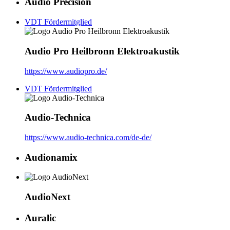
Audio Precision
VDT Fördermitglied
Audio Pro Heilbronn Elektroakustik
https://www.audiopro.de/
VDT Fördermitglied
Audio-Technica
https://www.audio-technica.com/de-de/
Audionamix
AudioNext
Auralic