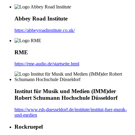
Abbey Road Institute
https://abbeyroadinstitute.co.uk/
RME
https://rme-audio.de/startseite.html
Institut für Musik und Medien (IMM)der
Robert Schumann Hochschule Düsseldorf
https://www.rsh-duesseldorf.de/institute/institut-fuer-musik-
und-medien
Rockruepel