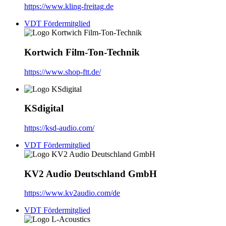
https://www.kling-freitag.de
VDT Fördermitglied
Kortwich Film-Ton-Technik
https://www.shop-ftt.de/
KSdigital
https://ksd-audio.com/
VDT Fördermitglied
KV2 Audio Deutschland GmbH
https://www.kv2audio.com/de
VDT Fördermitglied