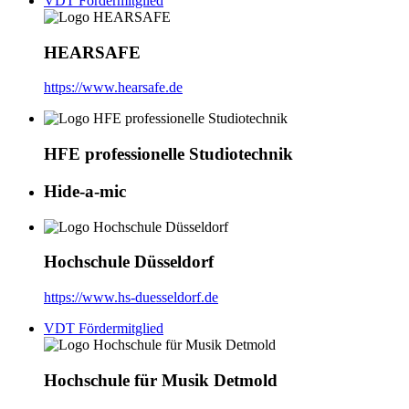
VDT Fördermitglied
HEARSAFE
https://www.hearsafe.de
HFE professionelle Studiotechnik
Hide-a-mic
Hochschule Düsseldorf
https://www.hs-duesseldorf.de
VDT Fördermitglied
Hochschule für Musik Detmold