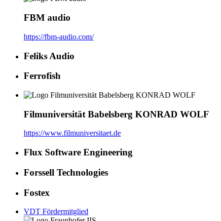
FBM audio
https://fbm-audio.com/
Feliks Audio
Ferrofish
Filmuniversität Babelsberg KONRAD WOLF
https://www.filmuniversitaet.de
Flux Software Engineering
Forssell Technologies
Fostex
VDT Fördermitglied