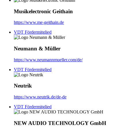
Musik­electronic Geithain
https://www.me-geithain.de
VDT Fördermitglied
Neumann & Müller
https://www.neumannmueller.com/de/
VDT Fördermitglied
Neutrik
https://www.neutrik.de/de-de
VDT Fördermitglied
NEW AUDIO TECHNOLOGY GmbH