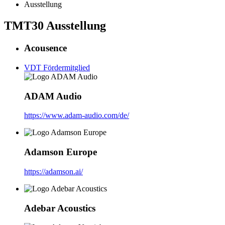
Ausstellung
TMT30 Ausstellung
Acousence
VDT Fördermitglied
ADAM Audio
https://www.adam-audio.com/de/
Adamson Europe
https://adamson.ai/
Adebar Acoustics