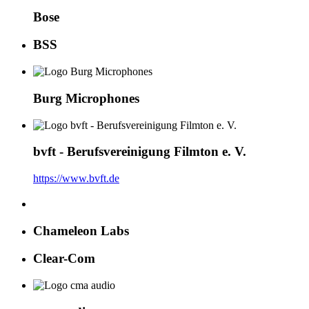
Bose
BSS
Burg Microphones
bvft - Berufsvereinigung Filmton e. V.
https://www.bvft.de
Chameleon Labs
Clear-Com