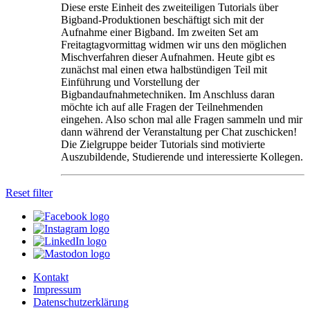
Diese erste Einheit des zweiteiligen Tutorials über
Bigband-Produktionen beschäftigt sich mit der
Aufnahme einer Bigband. Im zweiten Set am
Freitagtagvormittag widmen wir uns den möglichen
Mischverfahren dieser Aufnahmen. Heute gibt es
zunächst mal einen etwa halbstündigen Teil mit
Einführung und Vorstellung der
Bigbandaufnahmetechniken. Im Anschluss daran
möchte ich auf alle Fragen der Teilnehmenden
eingehen. Also schon mal alle Fragen sammeln und mir
dann während der Veranstaltung per Chat zuschicken!
Die Zielgruppe beider Tutorials sind motivierte
Auszubildende, Studierende und interessierte Kollegen.
Reset filter
Kontakt
Impressum
Datenschutzerklärung