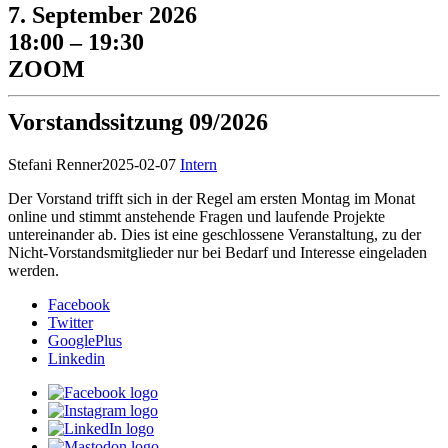
7. September 2026
18:00 – 19:30
ZOOM
Vorstandssitzung 09/2026
Stefani Renner
2025-02-07
Intern
Der Vorstand trifft sich in der Regel am ersten Montag im Monat
online und stimmt anstehende Fragen und laufende Projekte
untereinander ab. Dies ist eine geschlossene Veranstaltung, zu der
Nicht-Vorstandsmitglieder nur bei Bedarf und Interesse eingeladen
werden.
Facebook
Twitter
GooglePlus
Linkedin